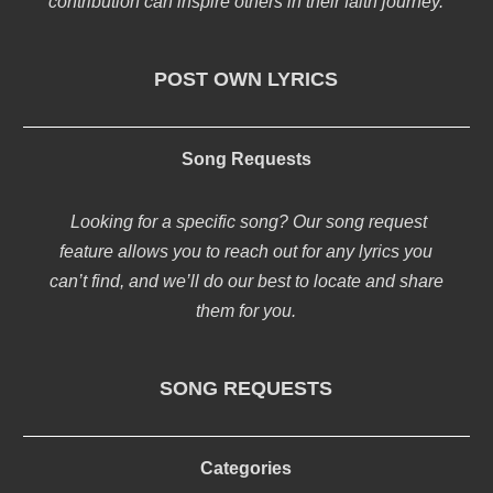
contribution can inspire others in their faith journey.
POST OWN LYRICS
Song Requests
Looking for a specific song? Our song request
feature allows you to reach out for any lyrics you
can’t find, and we’ll do our best to locate and share
them for you.
SONG REQUESTS
Categories