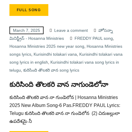
FULL SONG
March 7, 2025
Leave a comment
హోసన్నా
మినిస్ట్రీస్ - Hosanna Ministries
FREDDY PAUL song
,
Hosanna Ministries 2025 new year song
,
Hosanna Ministries
songs lyrics
,
Kurisindhi tolakari vana
,
Kurisindhi tolakari vana
song lyrics in english
,
Kurisindhi tolakari vana song lyrics in
telugu
,
కురిసింది తొలకరి వాన song lyrics
కురిసింది తొలకరి వాన నాగుండెలోనా
కురిసింది తొలకరి వాన నా గుండెలోన | Hosanna Ministries
2025 New Album Song-6 Pas.FREDDY PAUL Lyrics:
Telugu కురిసింది తొలకరి వాన నా గుండెలోన (2) చిరుజల్లులా
ఉపదేశమై నీ