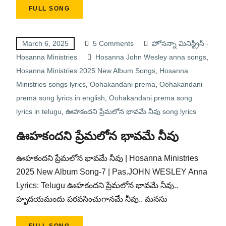
FULL SONG
March 6, 2025
5 Comments
హోసన్నా మినిస్ట్రీస్ -
Hosanna Ministries
Hosanna John Wesley anna songs
,
Hosanna Ministries 2025 New Album Songs
,
Hosanna
Ministries songs lyrics
,
Oohakandani prema
,
Oohakandani
prema song lyrics in english
,
Oohakandani prema song
lyrics in telugu
,
ఊహకందని ప్రేమలోన భావమే నీవు song lyrics
ఊహకందని ప్రేమలోన భావమే నీవు
ఊహకందని ప్రేమలోన భావమే నీవు | Hosanna Ministries
2025 New Album Song-7 | Pas.JOHN WESLEY Anna
Lyrics: Telugu ఊహకందని ప్రేమలోన భావమే నీవు..
హృదయమందు పరవసించుగానమే నీవు.. మనసు