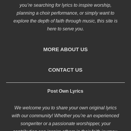
you’re searching for lyrics to inspire worship,
planning a choir performance, or simply want to
explore the depth of faith through music, this site is
here to serve you.
MORE ABOUT US
CONTACT US
Post Own Lyrics
We welcome you to share your own original lyrics
with our community! Whether you’re an experienced
songwriter or a passionate worshipper, your