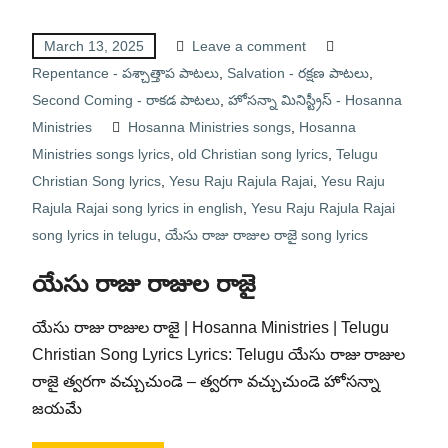
March 13, 2025
Leave a comment
Repentance - పశ్చాత్తాప పాటలు
,
Salvation - రక్షణ పాటలు
,
Second Coming - రాకడ పాటలు
,
హోసన్నా మినిస్ట్రీస్ - Hosanna
Ministries
Hosanna Ministries songs
,
Hosanna
Ministries songs lyrics
,
old Christian song lyrics
,
Telugu
Christian Song lyrics
,
Yesu Raju Rajula Rajai
,
Yesu Raju
Rajula Rajai song lyrics in english
,
Yesu Raju Rajula Rajai
song lyrics in telugu
,
యేసు రాజు రాజుల రాజై song lyrics
యేసు రాజు రాజుల రాజై
యేసు రాజు రాజుల రాజై | Hosanna Ministries | Telugu
Christian Song Lyrics Lyrics: Telugu యేసు రాజు రాజుల
రాజై త్వరగా వచ్చుచుండె – త్వరగా వచ్చుచుండె హోసన్నా
జయమే