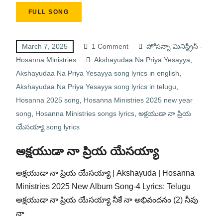
FULL SONG
March 7, 2025
1 Comment
హోసన్నా మినిస్ట్రీస్ -
Hosanna Ministries
Akshayudaa Na Priya Yesayya
,
Akshayudaa Na Priya Yesayya song lyrics in english
,
Akshayudaa Na Priya Yesayya song lyrics in telugu
,
Hosanna 2025 song
,
Hosanna Ministries 2025 new year
song
,
Hosanna Ministries songs lyrics
,
అక్షయుడా నా ప్రియ
యేసయ్యా song lyrics
అక్షయుడా నా ప్రియ యేసయ్యా
అక్షయుడా నా ప్రియ యేసయ్యా | Akshayuda | Hosanna
Ministries 2025 New Album Song-4 Lyrics: Telugu
అక్షయుడా నా ప్రియ యేసయ్యా నీకే నా అభివందనం (2) నీవు
నా