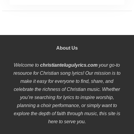
About Us
Welcome to
christiantelugulyrics.com
your go-to
resource for Christian song lyrics! Our mission is to
make it easy for everyone to find, share, and
celebrate the richness of Christian music. Whether
you’re searching for lyrics to inspire worship,
planning a choir performance, or simply want to
explore the depth of faith through music, this site is
here to serve you.