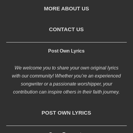
MORE ABOUT US
CONTACT US
Post Own Lyrics
We welcome you to share your own original lyrics
with our community! Whether you’re an experienced
songwriter or a passionate worshipper, your
contribution can inspire others in their faith journey.
POST OWN LYRICS