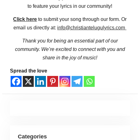
to feature your lyrics in our community!
Click here
to submit your song through our form. Or
email us directly at:
info@christiantelugulyrics.com
Thank you for being an essential part of our
community. We’re excited to connect with you and
share in the joy of music!
Spread the love
Categories