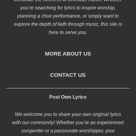
you’re searching for lyrics to inspire worship,
planning a choir performance, or simply want to
explore the depth of faith through music, this site is
here to serve you.
MORE ABOUT US
CONTACT US
Post Own Lyrics
We welcome you to share your own original lyrics
with our community! Whether you’re an experienced
songwriter or a passionate worshipper, your