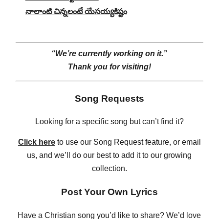
నాలాంటి చిన్నలంటే యేసయ్యకిష్టం
“We’re currently working on it.”
Thank you for visiting!
Song Requests
Looking for a specific song but can’t find it?
Click here
to use our Song Request feature, or email
us, and we’ll do our best to add it to our growing
collection.
Post Your Own Lyrics
Have a Christian song you’d like to share? We’d love