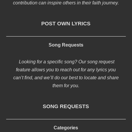
contribution can inspire others in their faith journey.
POST OWN LYRICS
Song Requests
Looking for a specific song? Our song request
feature allows you to reach out for any lyrics you
can’t find, and we’ll do our best to locate and share
them for you.
SONG REQUESTS
Categories