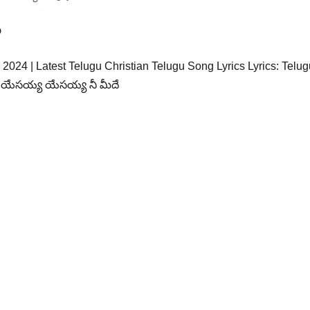
ా
24 | Latest Telugu Christian Telugu Song Lyrics Lyrics: Telug
 యేసయ్య యేసయ్య నీ మీదే