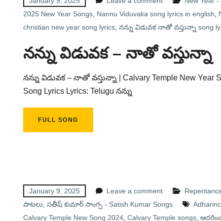
January 9, 2025
Leave a comment
New Year -
2025 New Year Songs
,
Nannu Viduvaka song lyrics in english
,
christian new year song lyrics
,
నన్ను విడువక నాతో వస్తున్నా song ly
నన్ను విడువక – నాతో వస్తున్నా
నన్ను విడువక – నాతో వస్తున్నా | Calvary Temple New Year
Song Lyrics Lyrics: Telugu నన్ను
FULL SONG
January 9, 2025
Leave a comment
Repentance 
పాటలు
,
సతీష్ కుమార్ సాంగ్స - Satish Kumar Songs
Adharinc
Calvary Temple New Song 2024
,
Calvary Temple songs
,
ఆదరించ