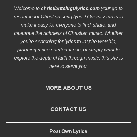
Welcome to
christiantelugulyrics.com
your go-to
resource for Christian song lyrics! Our mission is to
make it easy for everyone to find, share, and
celebrate the richness of Christian music. Whether
you’re searching for lyrics to inspire worship,
planning a choir performance, or simply want to
explore the depth of faith through music, this site is
here to serve you.
MORE ABOUT US
CONTACT US
Post Own Lyrics