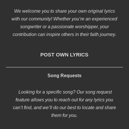
We welcome you to share your own original lyrics
with our community! Whether you’re an experienced
songwriter or a passionate worshipper, your
contribution can inspire others in their faith journey.
POST OWN LYRICS
Song Requests
Looking for a specific song? Our song request
feature allows you to reach out for any lyrics you
can’t find, and we’ll do our best to locate and share
them for you.