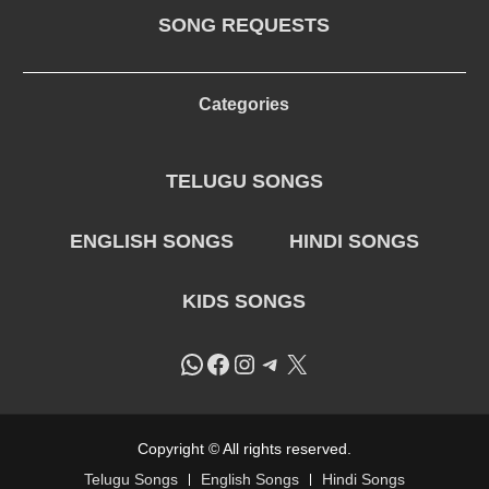
SONG REQUESTS
Categories
TELUGU SONGS
ENGLISH SONGS
HINDI SONGS
KIDS SONGS
WhatsApp
Facebook
Instagram
Telegram
X
Copyright © All rights reserved.
Telugu Songs
English Songs
Hindi Songs