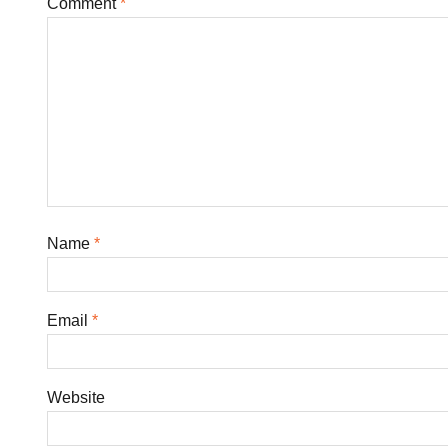
Comment
*
Name
*
Email
*
Website