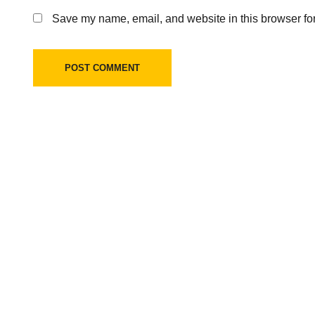
Save my name, email, and website in this browser for