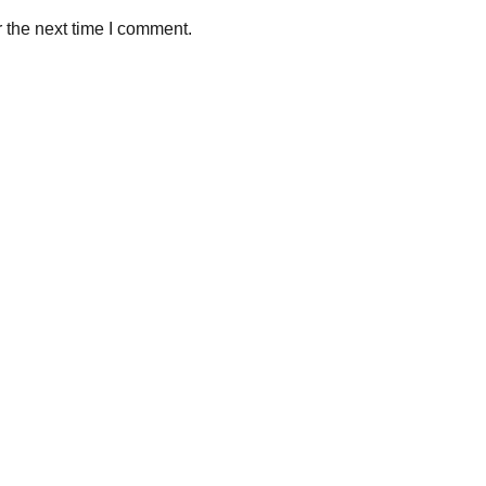
 the next time I comment.