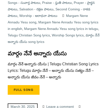
Songs - సువార్త పాటలు
,
Praise - స్తుతి పాటలు
,
Prayer - ప్రార్థన
పాటలు
,
Salvation - రక్షణ పాటలు
,
Second Coming - రాకడ
పాటలు
,
Worship - ఆరాధనా పాటలు
Margam Nene
Annadu Yesu song
,
Margam Nene Annadu Yesu song lyrics
in english
,
Margam Nene Annadu Yesu song lyrics in telugu
,
Telugu Christian Song lyrics
,
Worship Songs lyrics
,
మార్గం నేనే
అన్నారు యేసు song lyrics
మార్గం నేనే అన్నారు యేసు
మార్గం నేనే అన్నారు యేసు | Telugu Christian Song Lyrics
Lyrics: Telugu మార్గం నేనే – అన్నారు యేసు సత్యం నేనే –
అన్నారు యేసు జీవం నేనే – అన్నారు
FULL SONG
March 30, 2025
Leave a comment