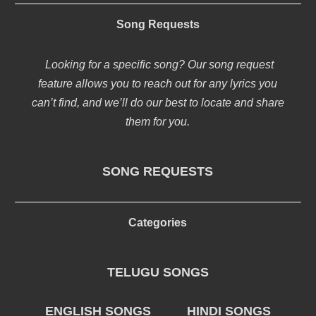
Song Requests
Looking for a specific song? Our song request
feature allows you to reach out for any lyrics you
can’t find, and we’ll do our best to locate and share
them for you.
SONG REQUESTS
Categories
TELUGU SONGS
ENGLISH SONGS
HINDI SONGS