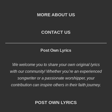
MORE ABOUT US
CONTACT US
Post Own Lyrics
We welcome you to share your own original lyrics
with our community! Whether you’re an experienced
songwriter or a passionate worshipper, your
contribution can inspire others in their faith journey.
POST OWN LYRICS