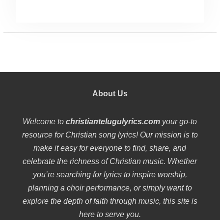
About Us
Welcome to
christiantelugulyrics.com
your go-to
resource for Christian song lyrics! Our mission is to
make it easy for everyone to find, share, and
celebrate the richness of Christian music. Whether
you’re searching for lyrics to inspire worship,
planning a choir performance, or simply want to
explore the depth of faith through music, this site is
here to serve you.