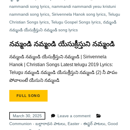
nammandi song lyrics
,
nammandi nammandi yesu kristuni
nammandi song lyrics
,
Sirivennela Hanok song lyrics
,
Telugu
Christian Songs lyrics
,
Telugu Gospel Songs lyrics
,
నమ్మండి
నమ్మండి యేసుక్రీస్తుని నమ్మండి song lyrics
నమ్మండి నమ్మండి యేసుక్రీస్తుని నమ్మండి
నమ్మండి నమ్మండి యేసుక్రీస్తుని నమ్మండి | Sirivennela
Hanok | Christian Songs Latest telugu 2019 Lyrics:
Telugu నమ్మండి నమ్మండి యేసుక్రీస్తుని నమ్మండి (2) నీ పాపం
పోవాలంటే యేసుని నమ్మండి
FULL SONG
March 30, 2025
Leave a comment
Communion - బల్లారాధన పాటలు
,
Easter - ఈస్టర్ పాటలు
,
Good