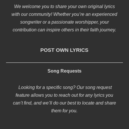
We welcome you to share your own original lyrics
with our community! Whether you’re an experienced
songwriter or a passionate worshipper, your
contribution can inspire others in their faith journey.
POST OWN LYRICS
Song Requests
Looking for a specific song? Our song request
feature allows you to reach out for any lyrics you
can’t find, and we’ll do our best to locate and share
them for you.