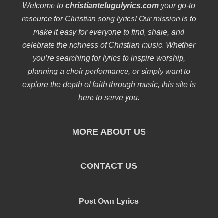
Welcome to
christiantelugulyrics.com
your go-to
resource for Christian song lyrics! Our mission is to
make it easy for everyone to find, share, and
celebrate the richness of Christian music. Whether
you’re searching for lyrics to inspire worship,
planning a choir performance, or simply want to
explore the depth of faith through music, this site is
here to serve you.
MORE ABOUT US
CONTACT US
Post Own Lyrics