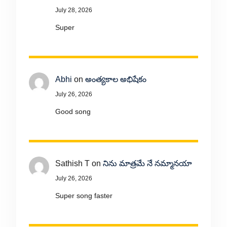
July 28, 2026
Super
Abhi
on
అంత్యకాల అభిషేకం
July 26, 2026
Good song
Sathish T
on
నిను మాత్రమే నే నమ్మానయా
July 26, 2026
Super song faster