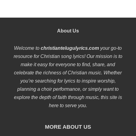
About Us
Welcome to
christiantelugulyrics.com
your go-to
resource for Christian song lyrics! Our mission is to
make it easy for everyone to find, share, and
celebrate the richness of Christian music. Whether
you’re searching for lyrics to inspire worship,
planning a choir performance, or simply want to
explore the depth of faith through music, this site is
here to serve you.
MORE ABOUT US