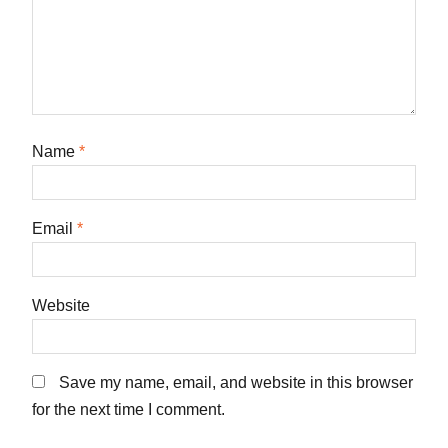
Name
*
Email
*
Website
Save my name, email, and website in this browser
for the next time I comment.