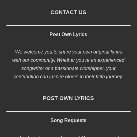
CONTACT US
Post Own Lyrics
We welcome you to share your own original lyrics
with our community! Whether you’re an experienced
songwriter or a passionate worshipper, your
contribution can inspire others in their faith journey.
POST OWN LYRICS
Song Requests