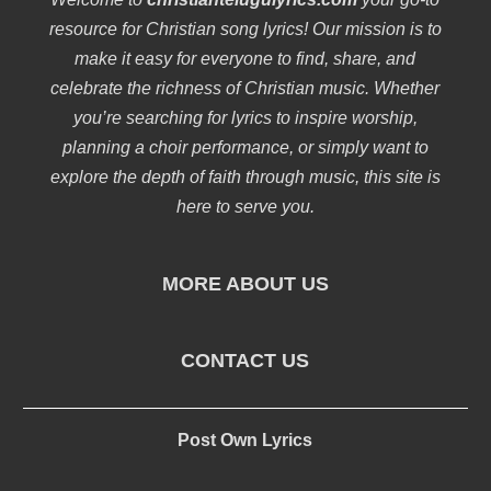
resource for Christian song lyrics! Our mission is to
make it easy for everyone to find, share, and
celebrate the richness of Christian music. Whether
you’re searching for lyrics to inspire worship,
planning a choir performance, or simply want to
explore the depth of faith through music, this site is
here to serve you.
MORE ABOUT US
CONTACT US
Post Own Lyrics