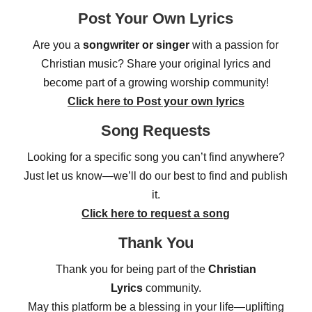
Post Your Own Lyrics
Are you a
songwriter or singer
with a passion for
Christian music? Share your original lyrics and
become part of a growing worship community!
Click here to Post your own lyrics
Song Requests
Looking for a specific song you can’t find anywhere?
Just let us know—we’ll do our best to find and publish
it.
Click here to request a song
Thank You
Thank you for being part of the
Christian
Lyrics
community.
May this platform be a blessing in your life—uplifting