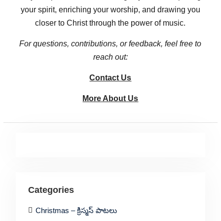
your spirit, enriching your worship, and drawing you
closer to Christ through the power of music.
For questions, contributions, or feedback, feel free to
reach out:
Contact Us
More About Us
Categories
Christmas – క్రిస్మస్ పాటలు