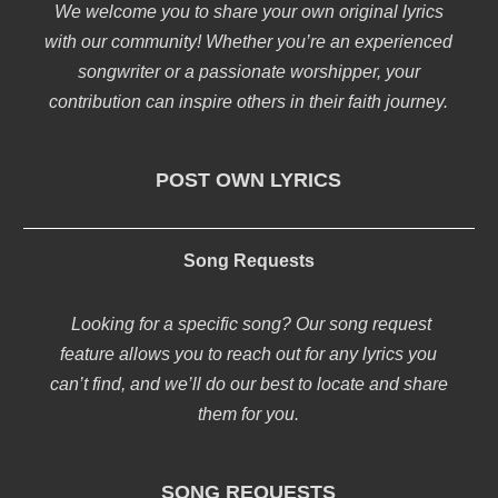
We welcome you to share your own original lyrics
with our community! Whether you’re an experienced
songwriter or a passionate worshipper, your
contribution can inspire others in their faith journey.
POST OWN LYRICS
Song Requests
Looking for a specific song? Our song request
feature allows you to reach out for any lyrics you
can’t find, and we’ll do our best to locate and share
them for you.
SONG REQUESTS