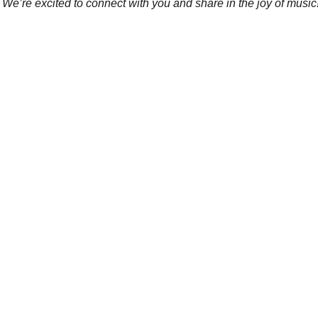
 We’re excited to connect with you and share in the joy of music