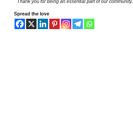
Thank you for being an essential part of our community.
Spread the love