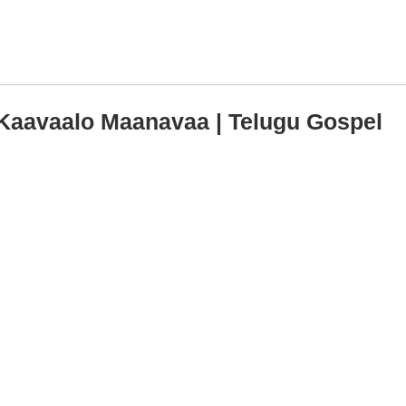
Kaavaalo Maanavaa | Telugu Gospel