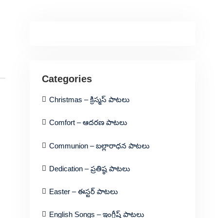
Categories
Christmas – క్రిస్మస్ పాటలు
Comfort – ఆదరణ పాటలు
Communion – బల్లారాధన పాటలు
Dedication – ప్రతిష్ఠ పాటలు
Easter – ఈస్టర్ పాటలు
English Songs – ఇంగ్లీష్ పాటలు