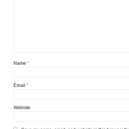
Name
*
Email
*
Website