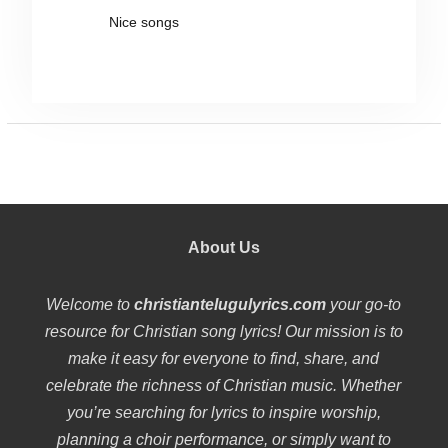
Nice songs
About Us
Welcome to
christiantelugulyrics.com
your go-to
resource for Christian song lyrics! Our mission is to
make it easy for everyone to find, share, and
celebrate the richness of Christian music. Whether
you’re searching for lyrics to inspire worship,
planning a choir performance, or simply want to