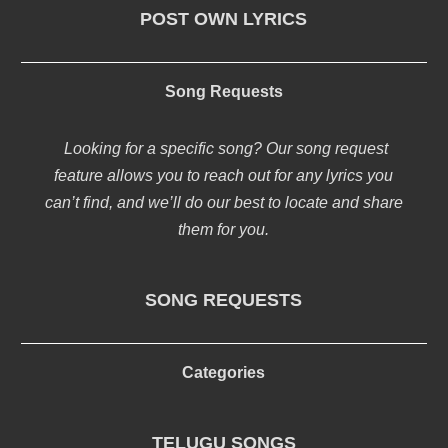
POST OWN LYRICS
Song Requests
Looking for a specific song? Our song request
feature allows you to reach out for any lyrics you
can’t find, and we’ll do our best to locate and share
them for you.
SONG REQUESTS
Categories
TELUGU SONGS