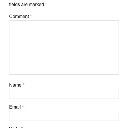
fields are marked
*
Comment
*
Name
*
Email
*