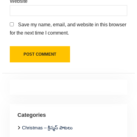
Website
Save my name, email, and website in this browser
for the next time I comment.
Categories
Christmas – క్రిస్మస్ పాటలు