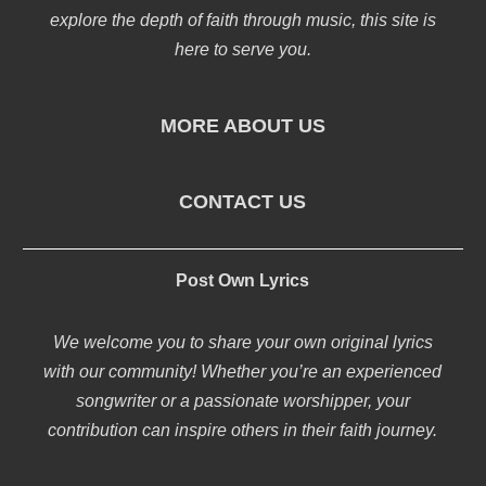
explore the depth of faith through music, this site is
here to serve you.
MORE ABOUT US
CONTACT US
Post Own Lyrics
We welcome you to share your own original lyrics
with our community! Whether you’re an experienced
songwriter or a passionate worshipper, your
contribution can inspire others in their faith journey.