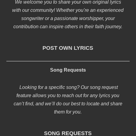
We welcome you to share your own original lyrics
with our community! Whether you’re an experienced
songwriter or a passionate worshipper, your
contribution can inspire others in their faith journey.
POST OWN LYRICS
Song Requests
Looking for a specific song? Our song request
feature allows you to reach out for any lyrics you
can’t find, and we’ll do our best to locate and share
them for you.
SONG REQUESTS