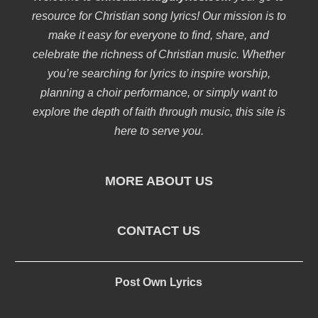
resource for Christian song lyrics! Our mission is to
make it easy for everyone to find, share, and
celebrate the richness of Christian music. Whether
you’re searching for lyrics to inspire worship,
planning a choir performance, or simply want to
explore the depth of faith through music, this site is
here to serve you.
MORE ABOUT US
CONTACT US
Post Own Lyrics