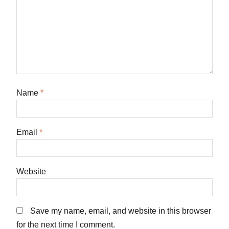
Name
*
Email
*
Website
Save my name, email, and website in this browser
for the next time I comment.