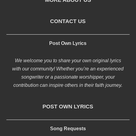
MORE ABOUT US
CONTACT US
Post Own Lyrics
We welcome you to share your own original lyrics
with our community! Whether you’re an experienced
songwriter or a passionate worshipper, your
contribution can inspire others in their faith journey.
POST OWN LYRICS
Song Requests