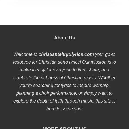
About Us
Welcome to
christiantelugulyrics.com
your go-to
resource for Christian song lyrics! Our mission is to
make it easy for everyone to find, share, and
celebrate the richness of Christian music. Whether
you’re searching for lyrics to inspire worship,
planning a choir performance, or simply want to
explore the depth of faith through music, this site is
here to serve you.