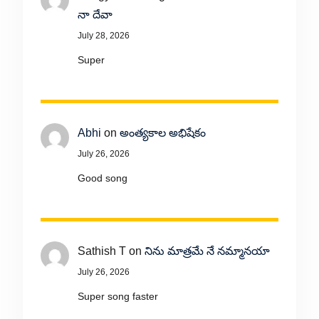
నా దేవా
July 28, 2026
Super
Abhi
on
అంత్యకాల అభిషేకం
July 26, 2026
Good song
Sathish T
on
నిను మాత్రమే నే నమ్మానయా
July 26, 2026
Super song faster