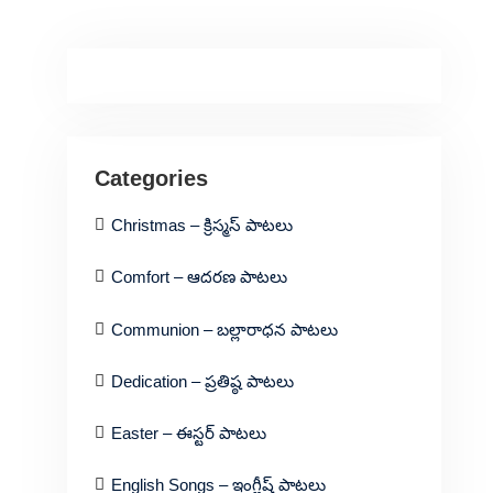
Categories
Christmas – క్రిస్మస్ పాటలు
Comfort – ఆదరణ పాటలు
Communion – బల్లారాధన పాటలు
Dedication – ప్రతిష్ఠ పాటలు
Easter – ఈస్టర్ పాటలు
English Songs – ఇంగ్లీష్ పాటలు