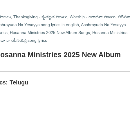
 పాటలు
,
Thanksgiving - కృతజ్ఞత పాటలు
,
Worship - ఆరాధనా పాటలు
,
హోసన్న
shrayuda Na Yesayya song lyrics in english
,
Aashrayuda Na Yesayya
rics
,
Hosanna Ministries 2025 New Album Songs
,
Hosanna Ministries
ుడా నా యేసయ్య song lyrics
 Hosanna Ministries 2025 New Album
ics: Telugu