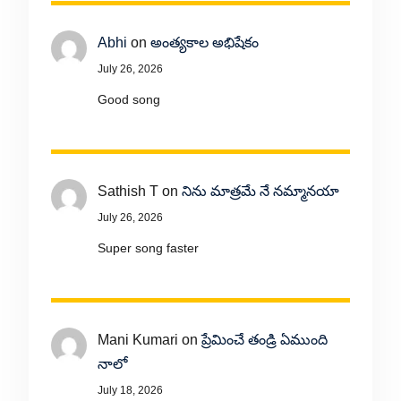
Abhi
on
అంత్యకాల అభిషేకం
July 26, 2026
Good song
Sathish T
on
నిను మాత్రమే నే నమ్మానయా
July 26, 2026
Super song faster
Mani Kumari
on
ప్రేమించే తండ్రి ఏముంది
నాలో
July 18, 2026