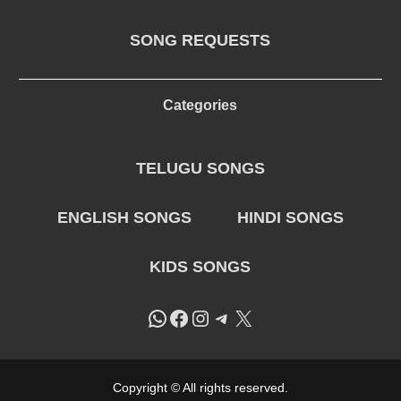
SONG REQUESTS
Categories
TELUGU SONGS
ENGLISH SONGS
HINDI SONGS
KIDS SONGS
WhatsApp
Facebook
Instagram
Telegram
X
Copyright © All rights reserved.