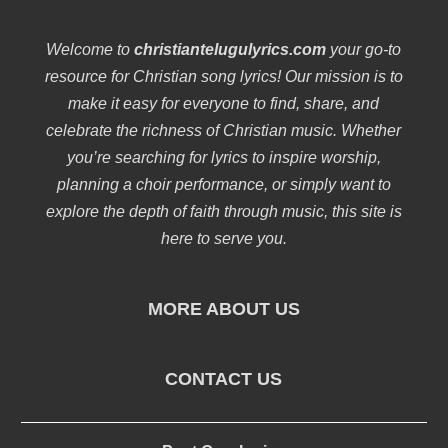
Welcome to
christiantelugulyrics.com
your go-to
resource for Christian song lyrics! Our mission is to
make it easy for everyone to find, share, and
celebrate the richness of Christian music. Whether
you’re searching for lyrics to inspire worship,
planning a choir performance, or simply want to
explore the depth of faith through music, this site is
here to serve you.
MORE ABOUT US
CONTACT US