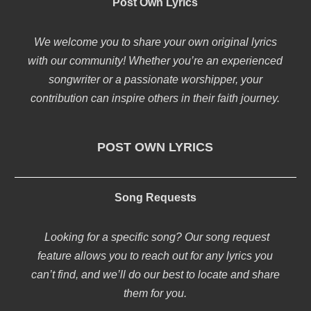
Post Own Lyrics
We welcome you to share your own original lyrics
with our community! Whether you’re an experienced
songwriter or a passionate worshipper, your
contribution can inspire others in their faith journey.
POST OWN LYRICS
Song Requests
Looking for a specific song? Our song request
feature allows you to reach out for any lyrics you
can’t find, and we’ll do our best to locate and share
them for you.