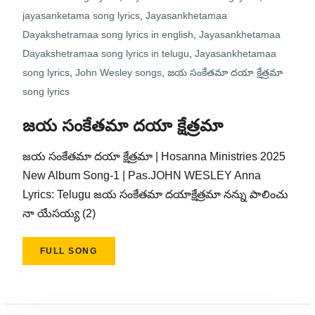
jayasanketama song lyrics
,
Jayasankhetamaa
Dayakshetramaa song lyrics in english
,
Jayasankhetamaa
Dayakshetramaa song lyrics in telugu
,
Jayasankhetamaa
song lyrics
,
John Wesley songs
,
జయ సంకేతమా దయా క్షేత్రమా
song lyrics
జయ సంకేతమా దయా క్షేత్రమా
జయ సంకేతమా దయా క్షేత్రమా | Hosanna Ministries 2025
New Album Song-1 | Pas.JOHN WESLEY Anna
Lyrics: Telugu జయ సంకేతమా దయాక్షేత్రమా నన్ను పాలించు
నా యేసయ్య (2)
FULL SONG