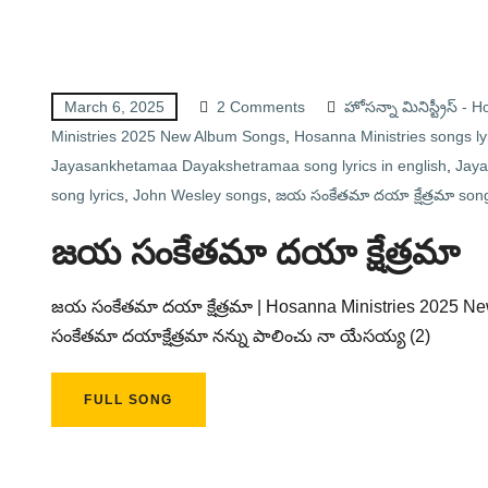
March 6, 2025
2 Comments
హోసన్నా మినిస్ట్రీస్ -
Ministries 2025 New Album Songs
,
Hosanna Ministries songs ly
Jayasankhetamaa Dayakshetramaa song lyrics in english
,
Jaya
song lyrics
,
John Wesley songs
,
జయ సంకేతమా దయా క్షేత్రమా song
జయ సంకేతమా దయా క్షేత్రమా
జయ సంకేతమా దయా క్షేత్రమా | Hosanna Ministries 2025
సంకేతమా దయాక్షేత్రమా నన్ను పాలించు నా యేసయ్య (2)
FULL SONG