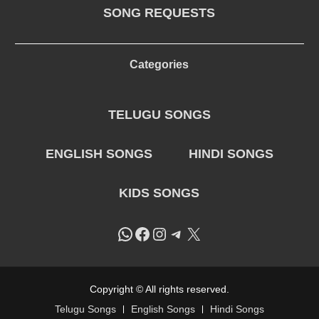
SONG REQUESTS
Categories
TELUGU SONGS
ENGLISH SONGS
HINDI SONGS
KIDS SONGS
WhatsApp
Facebook
Instagram
Telegram
X
Copyright © All rights reserved.
Telugu Songs
English Songs
Hindi Songs