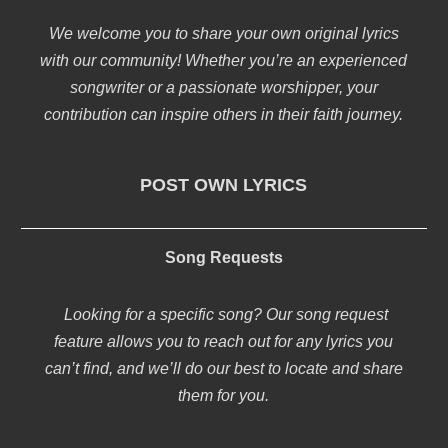
We welcome you to share your own original lyrics
with our community! Whether you’re an experienced
songwriter or a passionate worshipper, your
contribution can inspire others in their faith journey.
POST OWN LYRICS
Song Requests
Looking for a specific song? Our song request
feature allows you to reach out for any lyrics you
can’t find, and we’ll do our best to locate and share
them for you.