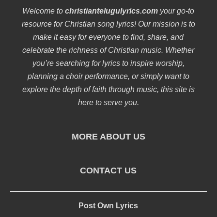
Welcome to
christiantelugulyrics.com
your go-to
resource for Christian song lyrics! Our mission is to
make it easy for everyone to find, share, and
celebrate the richness of Christian music. Whether
you’re searching for lyrics to inspire worship,
planning a choir performance, or simply want to
explore the depth of faith through music, this site is
here to serve you.
MORE ABOUT US
CONTACT US
Post Own Lyrics