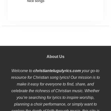
Nice songs
About Us
Welcome to
christiantelugulyrics.com
your go-to
resource for Christian song lyrics! Our mission is to
make it easy for everyone to find, share, and
celebrate the richness of Christian music. Whether
you’re searching for lyrics to inspire worship,
planning a choir performance, or simply want to
explore the depth of faith through music, this site is