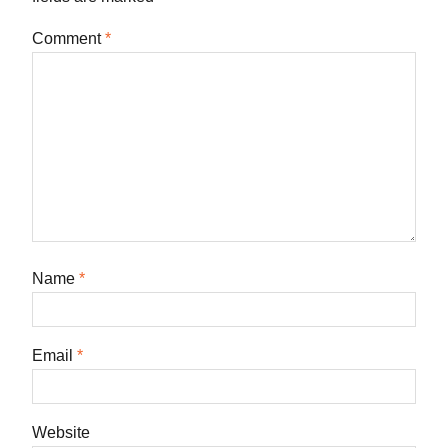
Comment
*
Name
*
Email
*
Website