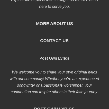
here to serve you.
MORE ABOUT US
CONTACT US
Post Own Lyrics
We welcome you to share your own original lyrics
with our community! Whether you’re an experienced
songwriter or a passionate worshipper, your
contribution can inspire others in their faith journey.