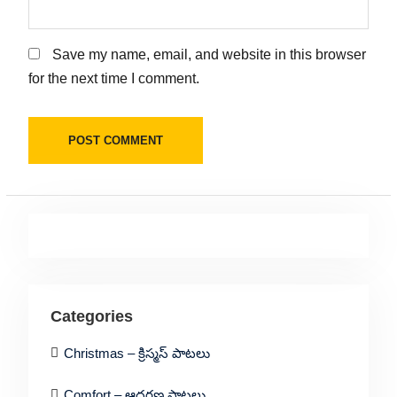
Save my name, email, and website in this browser
for the next time I comment.
Categories
Christmas – క్రిస్మస్ పాటలు
Comfort – ఆదరణ పాటలు