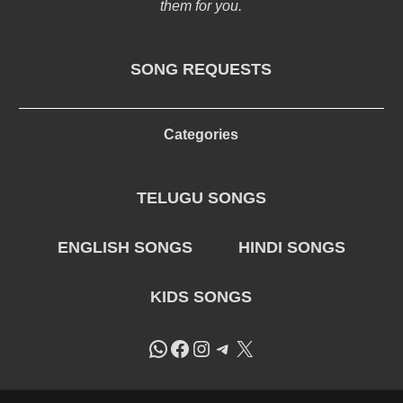
them for you.
SONG REQUESTS
Categories
TELUGU SONGS
ENGLISH SONGS
HINDI SONGS
KIDS SONGS
WhatsApp
Facebook
Instagram
Telegram
X