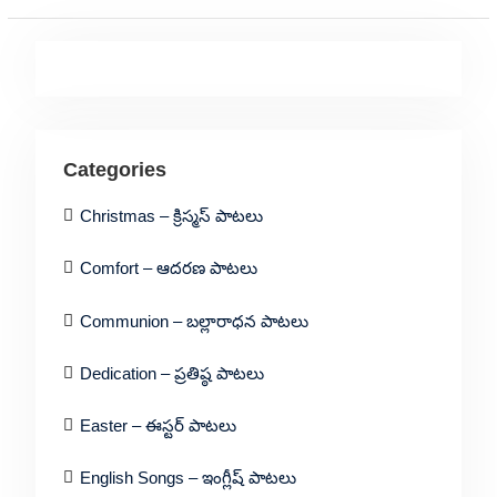
Categories
Christmas – క్రిస్మస్ పాటలు
Comfort – ఆదరణ పాటలు
Communion – బల్లారాధన పాటలు
Dedication – ప్రతిష్ఠ పాటలు
Easter – ఈస్టర్ పాటలు
English Songs – ఇంగ్లీష్ పాటలు