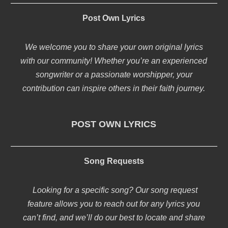
Post Own Lyrics
We welcome you to share your own original lyrics
with our community! Whether you’re an experienced
songwriter or a passionate worshipper, your
contribution can inspire others in their faith journey.
POST OWN LYRICS
Song Requests
Looking for a specific song? Our song request
feature allows you to reach out for any lyrics you
can’t find, and we’ll do our best to locate and share