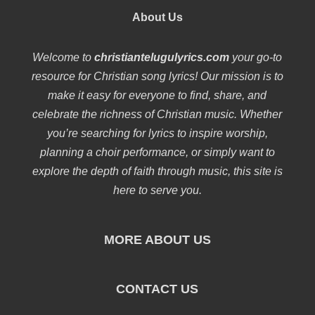
About Us
Welcome to
christiantelugulyrics.com
your go-to
resource for Christian song lyrics! Our mission is to
make it easy for everyone to find, share, and
celebrate the richness of Christian music. Whether
you’re searching for lyrics to inspire worship,
planning a choir performance, or simply want to
explore the depth of faith through music, this site is
here to serve you.
MORE ABOUT US
CONTACT US