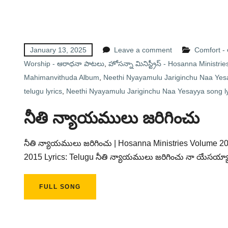
January 13, 2025
Leave a comment
Comfort 
Worship - ఆరాధనా పాటలు
,
హోసన్నా మినిస్ట్రీస్ - Hosanna Ministrie
Mahimanvithuda Album
,
Neethi Nyayamulu Jariginchu Naa Yesay
telugu lyrics
,
Neethi Nyayamulu Jariginchu Naa Yesayya song ly
నీతి న్యాయములు జరిగించు
నీతి న్యాయములు జరిగించు | Hosanna Ministries Volume 2
2015 Lyrics: Telugu నీతి న్యాయములు జరిగించు నా యేసయ్య
FULL SONG