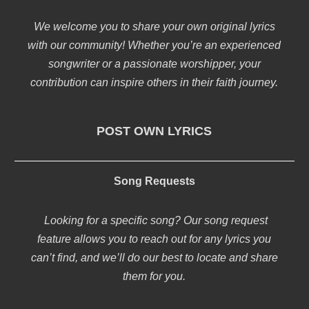
We welcome you to share your own original lyrics
with our community! Whether you’re an experienced
songwriter or a passionate worshipper, your
contribution can inspire others in their faith journey.
POST OWN LYRICS
Song Requests
Looking for a specific song? Our song request
feature allows you to reach out for any lyrics you
can’t find, and we’ll do our best to locate and share
them for you.