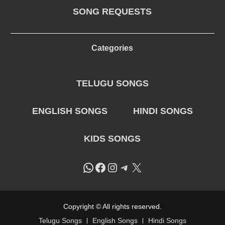
SONG REQUESTS
Categories
TELUGU SONGS
ENGLISH SONGS
HINDI SONGS
KIDS SONGS
WhatsApp
Facebook
Instagram
Telegram
X
Copyright © All rights reserved.
Telugu Songs
English Songs
Hindi Songs