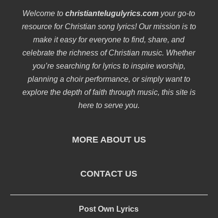
Welcome to
christiantelugulyrics.com
your go-to
resource for Christian song lyrics! Our mission is to
make it easy for everyone to find, share, and
celebrate the richness of Christian music. Whether
you’re searching for lyrics to inspire worship,
planning a choir performance, or simply want to
explore the depth of faith through music, this site is
here to serve you.
MORE ABOUT US
CONTACT US
Post Own Lyrics