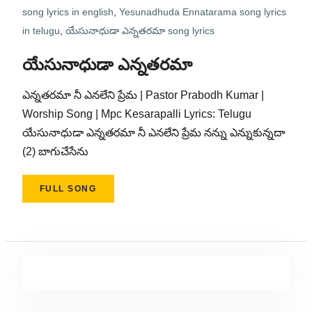
song lyrics in english
,
Yesunadhuda Ennatarama song lyrics
in telugu
,
యేసునాధుడా ఎన్నతరమా song lyrics
యేసునాధుడా ఎన్నతరమా
ఎన్నతరమా నీ ఎనలేని ప్రేమ | Pastor Prabodh Kumar |
Worship Song | Mpc Kesarapalli Lyrics: Telugu
యేసునాధుడా ఎన్నతరమా నీ ఎనలేని ప్రేమ నన్ను ఎన్నుకున్నదా
(2) బాగుచేసేను
FULL SONG