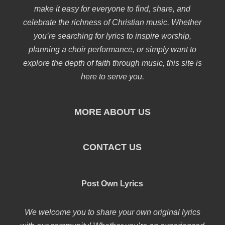
make it easy for everyone to find, share, and
celebrate the richness of Christian music. Whether
you’re searching for lyrics to inspire worship,
planning a choir performance, or simply want to
explore the depth of faith through music, this site is
here to serve you.
MORE ABOUT US
CONTACT US
Post Own Lyrics
We welcome you to share your own original lyrics