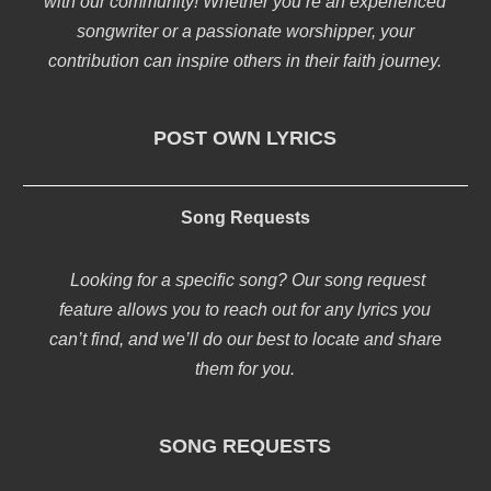
with our community! Whether you’re an experienced
songwriter or a passionate worshipper, your
contribution can inspire others in their faith journey.
POST OWN LYRICS
Song Requests
Looking for a specific song? Our song request
feature allows you to reach out for any lyrics you
can’t find, and we’ll do our best to locate and share
them for you.
SONG REQUESTS