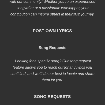
with our community! Whether you’re an experienced
songwriter or a passionate worshipper, your
contribution can inspire others in their faith journey.
POST OWN LYRICS
Song Requests
Looking for a specific song? Our song request
feature allows you to reach out for any lyrics you
can’t find, and we’ll do our best to locate and share
them for you.
SONG REQUESTS