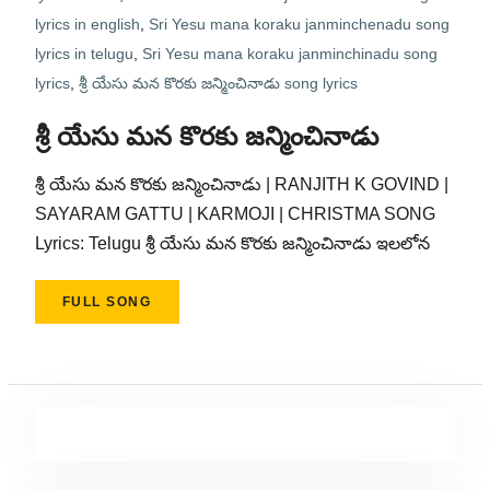
lyrics in english
,
Sri Yesu mana koraku janminchenadu song
lyrics in telugu
,
Sri Yesu mana koraku janminchinadu song
lyrics
,
శ్రీ యేసు మన కొరకు జన్మించినాడు song lyrics
శ్రీ యేసు మన కొరకు జన్మించినాడు
శ్రీ యేసు మన కొరకు జన్మించినాడు | RANJITH K GOVIND |
SAYARAM GATTU | KARMOJI | CHRISTMA SONG
Lyrics: Telugu శ్రీ యేసు మన కొరకు జన్మించినాడు ఇలలోన
FULL SONG