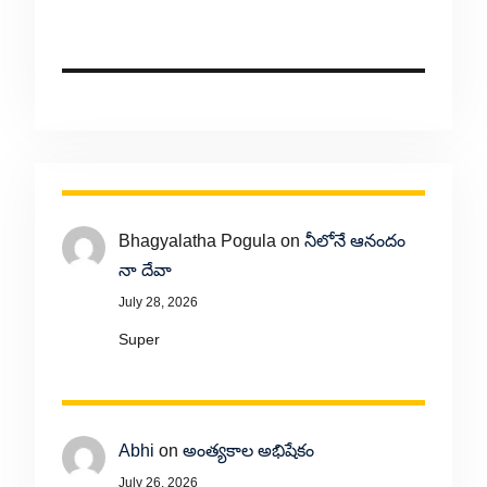
Bhagyalatha Pogula
on
నీలోనే ఆనందం
నా దేవా
July 28, 2026
Super
Abhi
on
అంత్యకాల అభిషేకం
July 26, 2026