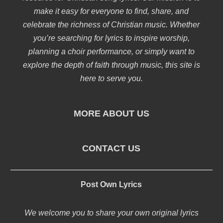
make it easy for everyone to find, share, and
celebrate the richness of Christian music. Whether
you’re searching for lyrics to inspire worship,
planning a choir performance, or simply want to
explore the depth of faith through music, this site is
here to serve you.
MORE ABOUT US
CONTACT US
Post Own Lyrics
We welcome you to share your own original lyrics