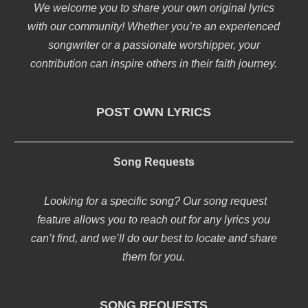
We welcome you to share your own original lyrics
with our community! Whether you’re an experienced
songwriter or a passionate worshipper, your
contribution can inspire others in their faith journey.
POST OWN LYRICS
Song Requests
Looking for a specific song? Our song request
feature allows you to reach out for any lyrics you
can’t find, and we’ll do our best to locate and share
them for you.
SONG REQUESTS