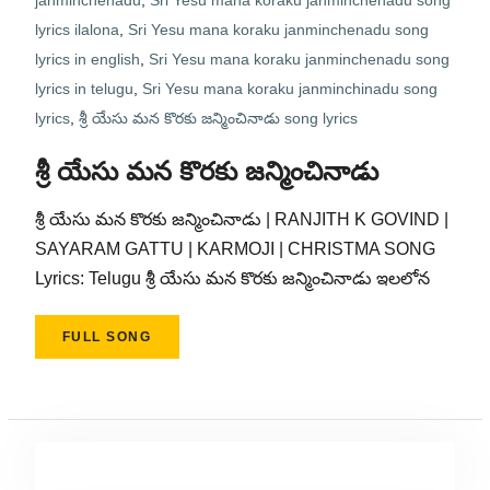
janminchenadu
,
Sri Yesu mana koraku janminchenadu song
lyrics ilalona
,
Sri Yesu mana koraku janminchenadu song
lyrics in english
,
Sri Yesu mana koraku janminchenadu song
lyrics in telugu
,
Sri Yesu mana koraku janminchinadu song
lyrics
,
శ్రీ యేసు మన కొరకు జన్మించినాడు song lyrics
శ్రీ యేసు మన కొరకు జన్మించినాడు
శ్రీ యేసు మన కొరకు జన్మించినాడు | RANJITH K GOVIND |
SAYARAM GATTU | KARMOJI | CHRISTMA SONG
Lyrics: Telugu శ్రీ యేసు మన కొరకు జన్మించినాడు ఇలలోన
FULL SONG