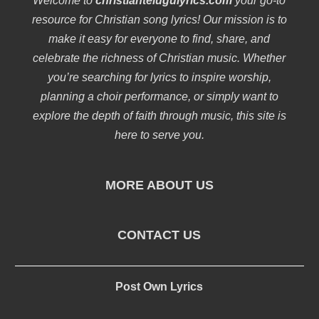
Welcome to
christiantelugulyrics.com
your go-to
resource for Christian song lyrics! Our mission is to
make it easy for everyone to find, share, and
celebrate the richness of Christian music. Whether
you’re searching for lyrics to inspire worship,
planning a choir performance, or simply want to
explore the depth of faith through music, this site is
here to serve you.
MORE ABOUT US
CONTACT US
Post Own Lyrics