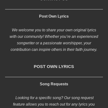
Post Own Lyrics
We welcome you to share your own original lyrics
with our community! Whether you’re an experienced
songwriter or a passionate worshipper, your
contribution can inspire others in their faith journey.
POST OWN LYRICS
Song Requests
Looking for a specific song? Our song request
feature allows you to reach out for any lyrics you