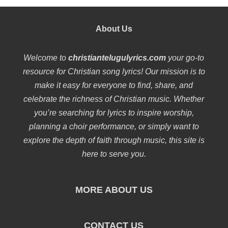
About Us
Welcome to
christiantelugulyrics.com
your go-to
resource for Christian song lyrics! Our mission is to
make it easy for everyone to find, share, and
celebrate the richness of Christian music. Whether
you’re searching for lyrics to inspire worship,
planning a choir performance, or simply want to
explore the depth of faith through music, this site is
here to serve you.
MORE ABOUT US
CONTACT US