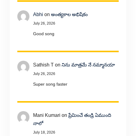
Abhi
on
అంత్యకాల అభిషేకం
July 26, 2026
Good song
Sathish T
on
నిను మాత్రమే నే నమ్మానయా
July 26, 2026
Super song faster
Mani Kumari
on
ప్రేమించే తండ్రి ఏముంది
నాలో
July 18, 2026