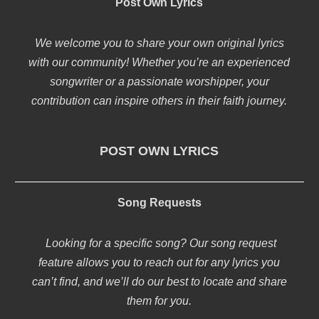
Post Own Lyrics
We welcome you to share your own original lyrics
with our community! Whether you’re an experienced
songwriter or a passionate worshipper, your
contribution can inspire others in their faith journey.
POST OWN LYRICS
Song Requests
Looking for a specific song? Our song request
feature allows you to reach out for any lyrics you
can’t find, and we’ll do our best to locate and share
them for you.