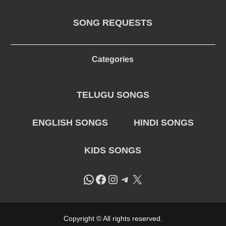
SONG REQUESTS
Categories
TELUGU SONGS
ENGLISH SONGS
HINDI SONGS
KIDS SONGS
WhatsApp
Facebook
Instagram
Telegram
X
Copyright © All rights reserved.