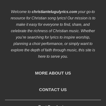
Welcome to
christiantelugulyrics.com
your go-to
resource for Christian song lyrics! Our mission is to
make it easy for everyone to find, share, and
celebrate the richness of Christian music. Whether
you’re searching for lyrics to inspire worship,
planning a choir performance, or simply want to
explore the depth of faith through music, this site is
here to serve you.
MORE ABOUT US
CONTACT US