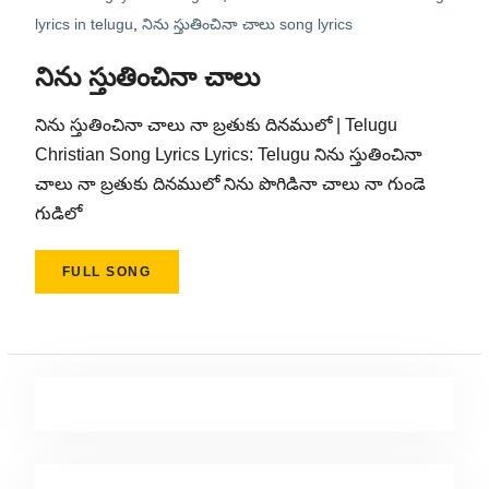
lyrics in telugu
,
నిను స్తుతించినా చాలు song lyrics
నిను స్తుతించినా చాలు
నిను స్తుతించినా చాలు నా బ్రతుకు దినములో | Telugu
Christian Song Lyrics Lyrics: Telugu నిను స్తుతించినా
చాలు నా బ్రతుకు దినములో నిను పొగిడినా చాలు నా గుండె
గుడిలో
FULL SONG