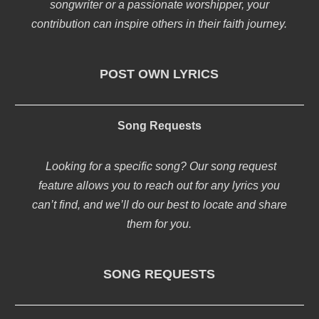
songwriter or a passionate worshipper, your
contribution can inspire others in their faith journey.
POST OWN LYRICS
Song Requests
Looking for a specific song? Our song request
feature allows you to reach out for any lyrics you
can’t find, and we’ll do our best to locate and share
them for you.
SONG REQUESTS