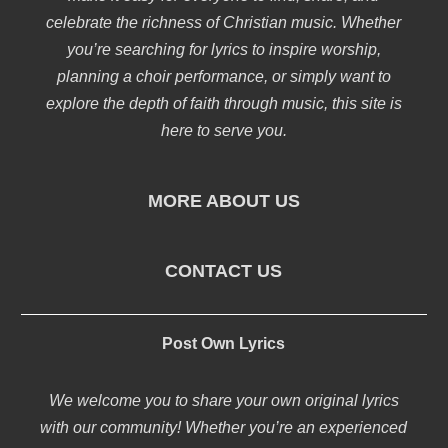
celebrate the richness of Christian music. Whether
you’re searching for lyrics to inspire worship,
planning a choir performance, or simply want to
explore the depth of faith through music, this site is
here to serve you.
MORE ABOUT US
CONTACT US
Post Own Lyrics
We welcome you to share your own original lyrics
with our community! Whether you’re an experienced