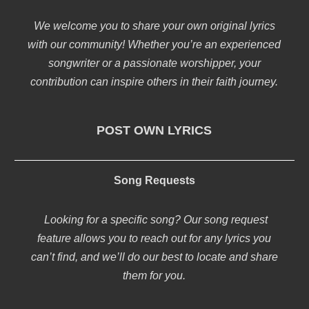
We welcome you to share your own original lyrics
with our community! Whether you’re an experienced
songwriter or a passionate worshipper, your
contribution can inspire others in their faith journey.
POST OWN LYRICS
Song Requests
Looking for a specific song? Our song request
feature allows you to reach out for any lyrics you
can’t find, and we’ll do our best to locate and share
them for you.