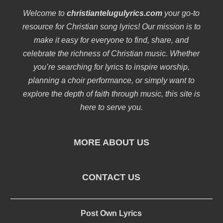
Welcome to
christiantelugulyrics.com
your go-to
resource for Christian song lyrics! Our mission is to
make it easy for everyone to find, share, and
celebrate the richness of Christian music. Whether
you’re searching for lyrics to inspire worship,
planning a choir performance, or simply want to
explore the depth of faith through music, this site is
here to serve you.
MORE ABOUT US
CONTACT US
Post Own Lyrics