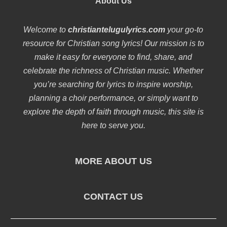
About Us
Welcome to
christiantelugulyrics.com
your go-to
resource for Christian song lyrics! Our mission is to
make it easy for everyone to find, share, and
celebrate the richness of Christian music. Whether
you’re searching for lyrics to inspire worship,
planning a choir performance, or simply want to
explore the depth of faith through music, this site is
here to serve you.
MORE ABOUT US
CONTACT US