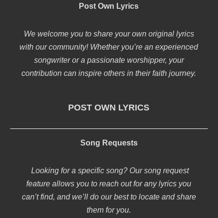
Post Own Lyrics
We welcome you to share your own original lyrics
with our community! Whether you’re an experienced
songwriter or a passionate worshipper, your
contribution can inspire others in their faith journey.
POST OWN LYRICS
Song Requests
Looking for a specific song? Our song request
feature allows you to reach out for any lyrics you
can’t find, and we’ll do our best to locate and share
them for you.