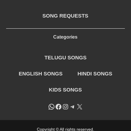
SONG REQUESTS
Categories
TELUGU SONGS
ENGLISH SONGS
HINDI SONGS
KIDS SONGS
WhatsApp
Facebook
Instagram
Telegram
X
Copyright © All rights reserved.