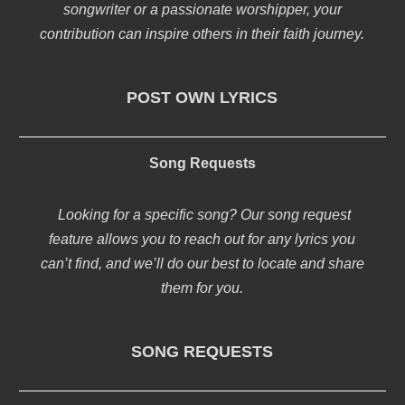
songwriter or a passionate worshipper, your
contribution can inspire others in their faith journey.
POST OWN LYRICS
Song Requests
Looking for a specific song? Our song request
feature allows you to reach out for any lyrics you
can’t find, and we’ll do our best to locate and share
them for you.
SONG REQUESTS