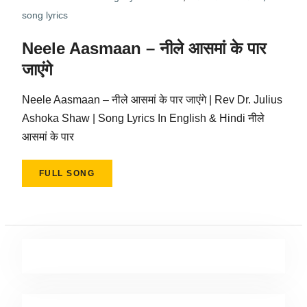
song lyrics
Neele Aasmaan – नीले आसमां के पार
जाएंगे
Neele Aasmaan – नीले आसमां के पार जाएंगे | Rev Dr. Julius
Ashoka Shaw | Song Lyrics In English & Hindi नीले
आसमां के पार
FULL SONG