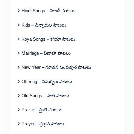
Hindi Songs – హిందీ పాటలు
Kids – చిన్నారుల పాటలు
Koya Songs – కోయా పాటలు
Marriage – వివాహ పాటలు
New Year – నూతన సంవత్సర పాటలు
Offering – సమర్పణ పాటలు
Old Songs – పాత పాటలు
Praise – స్తుతి పాటలు
Prayer – ప్రార్థన పాటలు