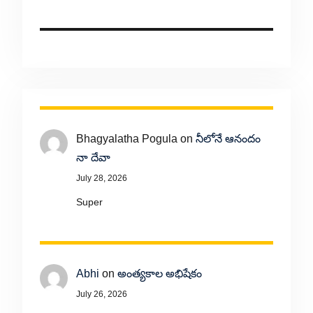
Bhagyalatha Pogula
on
నీలోనే ఆనందం
నా దేవా
July 28, 2026
Super
Abhi
on
అంత్యకాల అభిషేకం
July 26, 2026