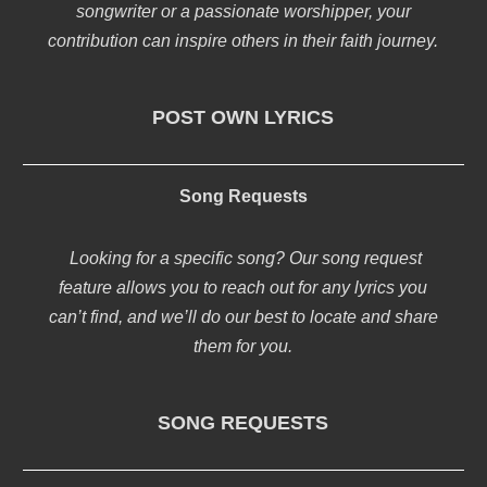
songwriter or a passionate worshipper, your
contribution can inspire others in their faith journey.
POST OWN LYRICS
Song Requests
Looking for a specific song? Our song request
feature allows you to reach out for any lyrics you
can’t find, and we’ll do our best to locate and share
them for you.
SONG REQUESTS