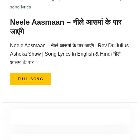
song lyrics
Neele Aasmaan – नीले आसमां के पार
जाएंगे
Neele Aasmaan – नीले आसमां के पार जाएंगे | Rev Dr. Julius
Ashoka Shaw | Song Lyrics In English & Hindi नीले
आसमां के पार
FULL SONG