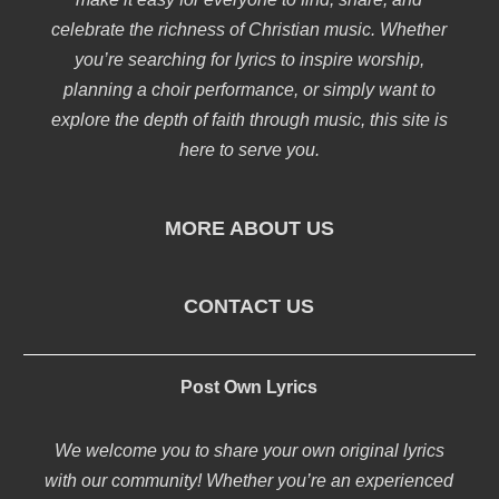
celebrate the richness of Christian music. Whether
you’re searching for lyrics to inspire worship,
planning a choir performance, or simply want to
explore the depth of faith through music, this site is
here to serve you.
MORE ABOUT US
CONTACT US
Post Own Lyrics
We welcome you to share your own original lyrics
with our community! Whether you’re an experienced