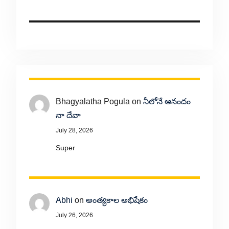
Bhagyalatha Pogula
on
నీలోనే ఆనందం
నా దేవా
July 28, 2026
Super
Abhi
on
అంత్యకాల అభిషేకం
July 26, 2026