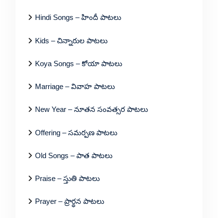
Hindi Songs – హిందీ పాటలు
Kids – చిన్నారుల పాటలు
Koya Songs – కోయా పాటలు
Marriage – వివాహ పాటలు
New Year – నూతన సంవత్సర పాటలు
Offering – సమర్పణ పాటలు
Old Songs – పాత పాటలు
Praise – స్తుతి పాటలు
Prayer – ప్రార్థన పాటలు