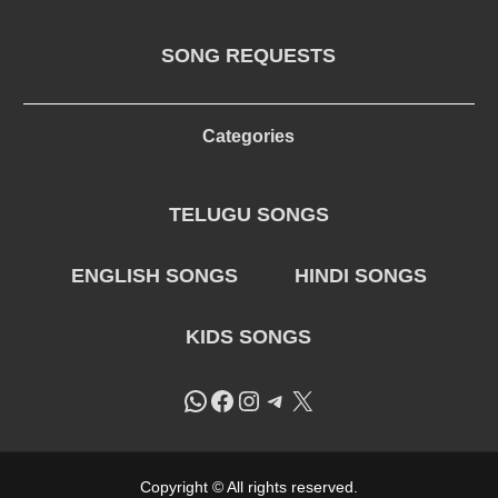
SONG REQUESTS
Categories
TELUGU SONGS
ENGLISH SONGS
HINDI SONGS
KIDS SONGS
WhatsApp
Facebook
Instagram
Telegram
X
Copyright © All rights reserved.