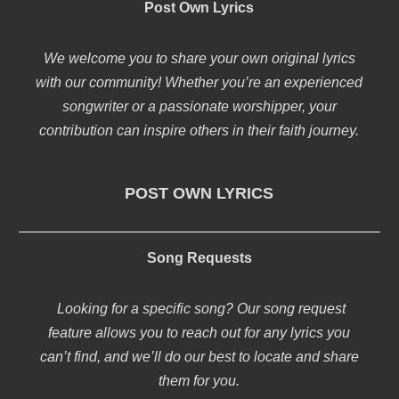
Post Own Lyrics
We welcome you to share your own original lyrics
with our community! Whether you’re an experienced
songwriter or a passionate worshipper, your
contribution can inspire others in their faith journey.
POST OWN LYRICS
Song Requests
Looking for a specific song? Our song request
feature allows you to reach out for any lyrics you
can’t find, and we’ll do our best to locate and share
them for you.