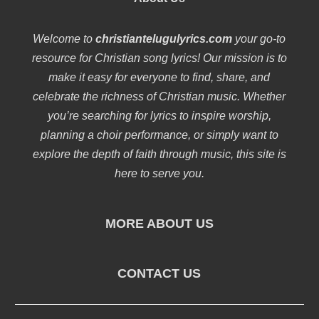
Welcome to
christiantelugulyrics.com
your go-to
resource for Christian song lyrics! Our mission is to
make it easy for everyone to find, share, and
celebrate the richness of Christian music. Whether
you’re searching for lyrics to inspire worship,
planning a choir performance, or simply want to
explore the depth of faith through music, this site is
here to serve you.
MORE ABOUT US
CONTACT US