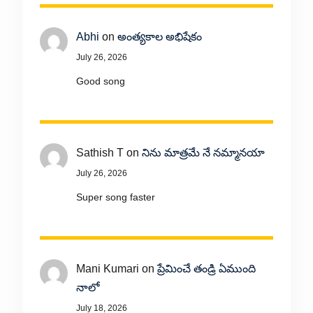
Abhi
on
అంత్యకాల అభిషేకం
July 26, 2026
Good song
Sathish T
on
నిను మాత్రమే నే నమ్మానయా
July 26, 2026
Super song faster
Mani Kumari
on
ప్రేమించే తండ్రి ఏముంది
నాలో
July 18, 2026