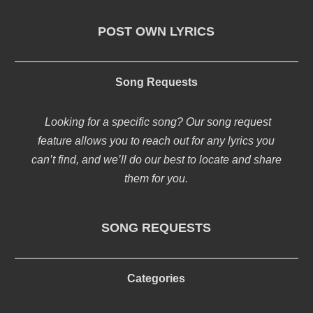
POST OWN LYRICS
Song Requests
Looking for a specific song? Our song request
feature allows you to reach out for any lyrics you
can’t find, and we’ll do our best to locate and share
them for you.
SONG REQUESTS
Categories