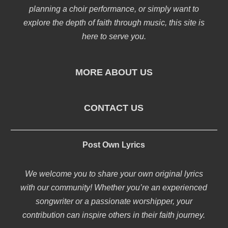
planning a choir performance, or simply want to
explore the depth of faith through music, this site is
here to serve you.
MORE ABOUT US
CONTACT US
Post Own Lyrics
We welcome you to share your own original lyrics
with our community! Whether you’re an experienced
songwriter or a passionate worshipper, your
contribution can inspire others in their faith journey.