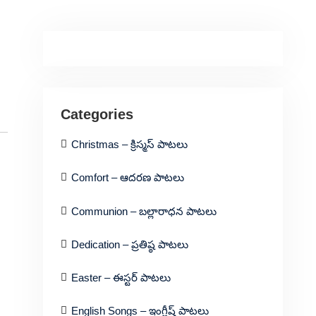
Categories
Christmas – క్రిస్మస్ పాటలు
Comfort – ఆదరణ పాటలు
Communion – బల్లారాధన పాటలు
Dedication – ప్రతిష్ఠ పాటలు
Easter – ఈస్టర్ పాటలు
English Songs – ఇంగ్లీష్ పాటలు