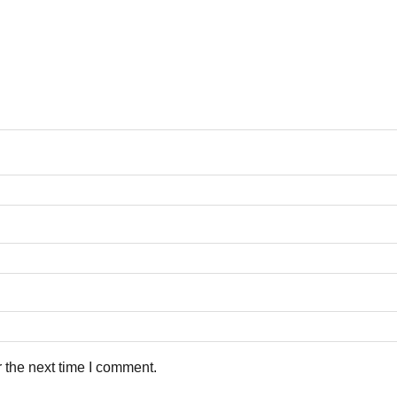
 the next time I comment.