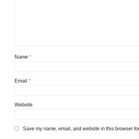
Name
*
Email
*
Website
Save my name, email, and website in this browser for