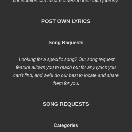
contribution can inspire others in their faith journey.
POST OWN LYRICS
Song Requests
Looking for a specific song? Our song request
feature allows you to reach out for any lyrics you
can’t find, and we’ll do our best to locate and share
them for you.
SONG REQUESTS
Categories