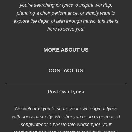
you’re searching for lyrics to inspire worship,
planning a choir performance, or simply want to
explore the depth of faith through music, this site is
here to serve you.
MORE ABOUT US
CONTACT US
Post Own Lyrics
We welcome you to share your own original lyrics
with our community! Whether you’re an experienced
songwriter or a passionate worshipper, your