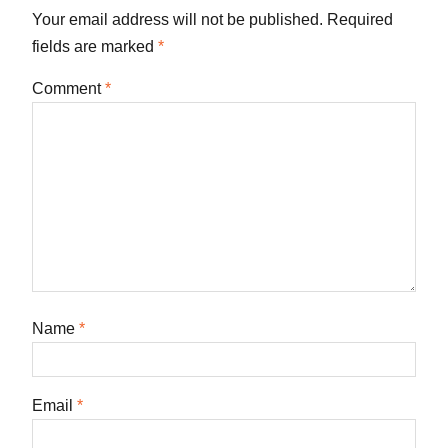
Your email address will not be published.
Required
fields are marked
*
Comment
*
Name
*
Email
*