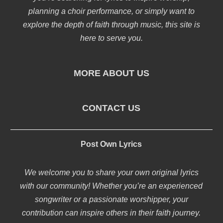
planning a choir performance, or simply want to
explore the depth of faith through music, this site is
here to serve you.
MORE ABOUT US
CONTACT US
Post Own Lyrics
We welcome you to share your own original lyrics
with our community! Whether you’re an experienced
songwriter or a passionate worshipper, your
contribution can inspire others in their faith journey.