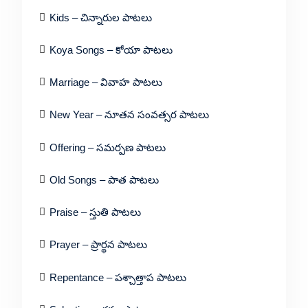
Kids – చిన్నారుల పాటలు
Koya Songs – కోయా పాటలు
Marriage – వివాహ పాటలు
New Year – నూతన సంవత్సర పాటలు
Offering – సమర్పణ పాటలు
Old Songs – పాత పాటలు
Praise – స్తుతి పాటలు
Prayer – ప్రార్థన పాటలు
Repentance – పశ్చాత్తాప పాటలు