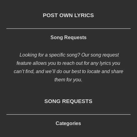
POST OWN LYRICS
Song Requests
Looking for a specific song? Our song request
feature allows you to reach out for any lyrics you
can’t find, and we’ll do our best to locate and share
them for you.
SONG REQUESTS
Categories