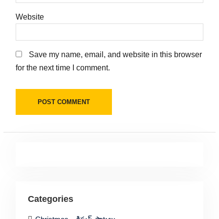
Website
Save my name, email, and website in this browser
for the next time I comment.
Categories