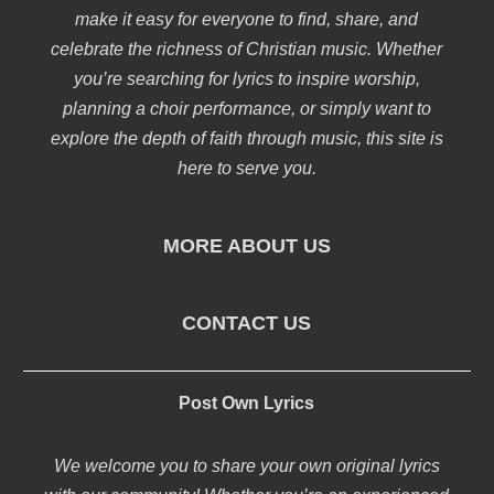
make it easy for everyone to find, share, and
celebrate the richness of Christian music. Whether
you’re searching for lyrics to inspire worship,
planning a choir performance, or simply want to
explore the depth of faith through music, this site is
here to serve you.
MORE ABOUT US
CONTACT US
Post Own Lyrics
We welcome you to share your own original lyrics