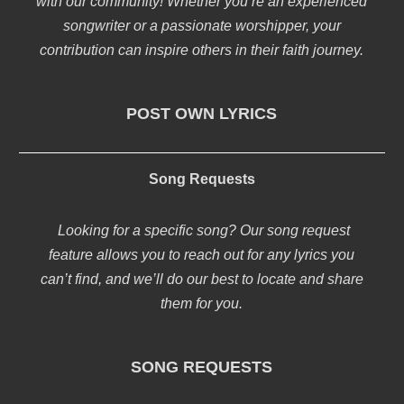
with our community! Whether you’re an experienced
songwriter or a passionate worshipper, your
contribution can inspire others in their faith journey.
POST OWN LYRICS
Song Requests
Looking for a specific song? Our song request
feature allows you to reach out for any lyrics you
can’t find, and we’ll do our best to locate and share
them for you.
SONG REQUESTS