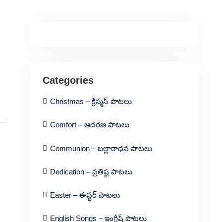
Categories
Christmas – క్రిస్మస్ పాటలు
Comfort – ఆదరణ పాటలు
Communion – బల్లారాధన పాటలు
Dedication – ప్రతిష్ఠ పాటలు
Easter – ఈస్టర్ పాటలు
English Songs – ఇంగ్లీష్ పాటలు