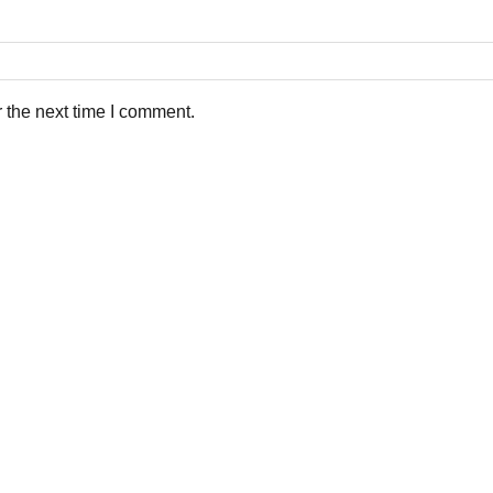
 the next time I comment.