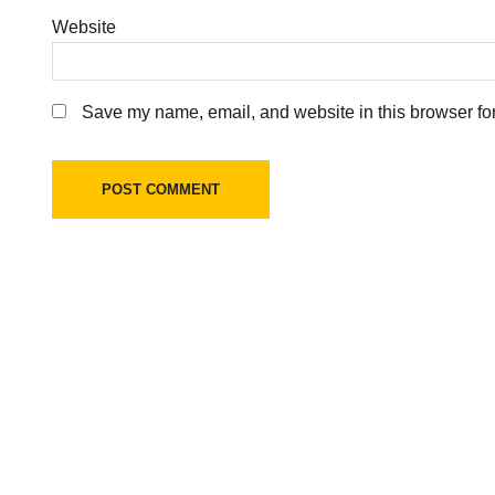
Website
Save my name, email, and website in this browser for