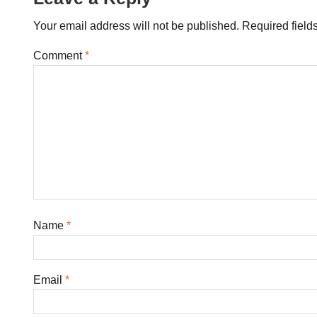
Your email address will not be published.
Required field
Comment
*
Name
*
Email
*