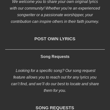
We welcome you to share your own original lyrics
with our community! Whether you’re an experienced
songwriter or a passionate worshipper, your
contribution can inspire others in their faith journey.
POST OWN LYRICS
Song Requests
Looking for a specific song? Our song request
feature allows you to reach out for any lyrics you
can’t find, and we’ll do our best to locate and share
them for you.
SONG REQUESTS