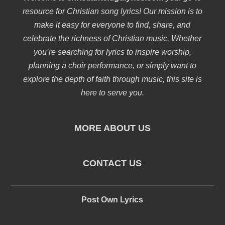
resource for Christian song lyrics! Our mission is to
make it easy for everyone to find, share, and
celebrate the richness of Christian music. Whether
you’re searching for lyrics to inspire worship,
planning a choir performance, or simply want to
explore the depth of faith through music, this site is
here to serve you.
MORE ABOUT US
CONTACT US
Post Own Lyrics