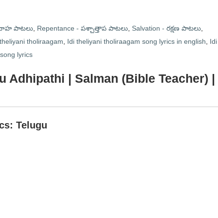
ివాహ పాటలు
,
Repentance - పశ్చాత్తాప పాటలు
,
Salvation - రక్షణ పాటలు
,
 theliyani tholiraagam
,
Idi theliyani tholiraagam song lyrics in english
,
Idi
song lyrics
u Adhipathi | Salman (Bible Teacher) |
ics: Telugu