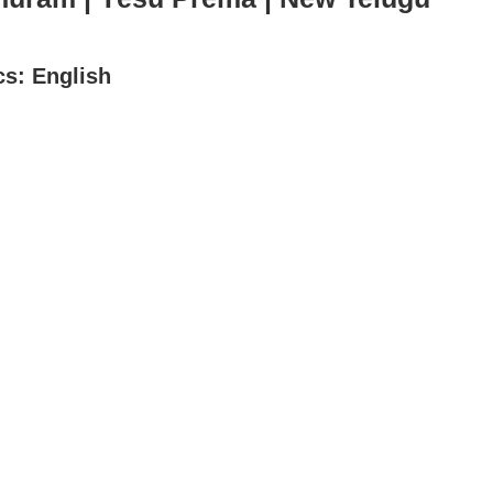
cs: English