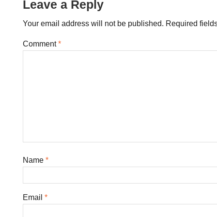
Leave a Reply
Your email address will not be published.
Required field
Comment
*
Name
*
Email
*