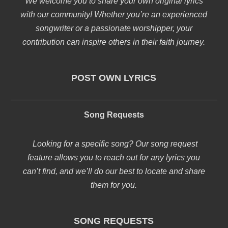
We welcome you to share your own original lyrics
with our community! Whether you’re an experienced
songwriter or a passionate worshipper, your
contribution can inspire others in their faith journey.
POST OWN LYRICS
Song Requests
Looking for a specific song? Our song request
feature allows you to reach out for any lyrics you
can’t find, and we’ll do our best to locate and share
them for you.
SONG REQUESTS