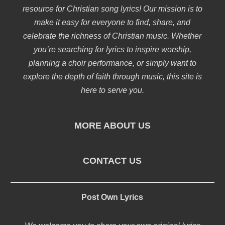
resource for Christian song lyrics! Our mission is to
make it easy for everyone to find, share, and
celebrate the richness of Christian music. Whether
you’re searching for lyrics to inspire worship,
planning a choir performance, or simply want to
explore the depth of faith through music, this site is
here to serve you.
MORE ABOUT US
CONTACT US
Post Own Lyrics