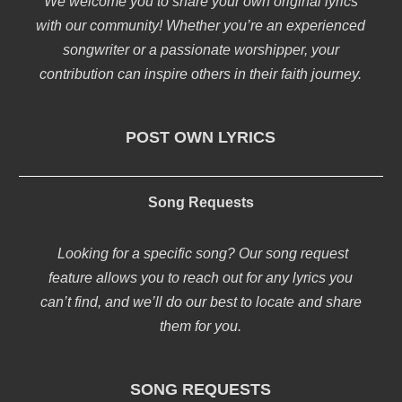
We welcome you to share your own original lyrics
with our community! Whether you’re an experienced
songwriter or a passionate worshipper, your
contribution can inspire others in their faith journey.
POST OWN LYRICS
Song Requests
Looking for a specific song? Our song request
feature allows you to reach out for any lyrics you
can’t find, and we’ll do our best to locate and share
them for you.
SONG REQUESTS