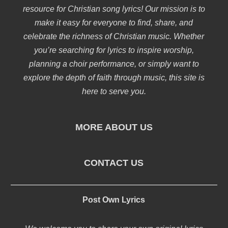
resource for Christian song lyrics! Our mission is to
make it easy for everyone to find, share, and
celebrate the richness of Christian music. Whether
you’re searching for lyrics to inspire worship,
planning a choir performance, or simply want to
explore the depth of faith through music, this site is
here to serve you.
MORE ABOUT US
CONTACT US
Post Own Lyrics