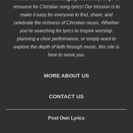
resource for Christian song lyrics! Our mission is to
make it easy for everyone to find, share, and
celebrate the richness of Christian music. Whether
you’re searching for lyrics to inspire worship,
planning a choir performance, or simply want to
explore the depth of faith through music, this site is
here to serve you.
MORE ABOUT US
CONTACT US
Post Own Lyrics