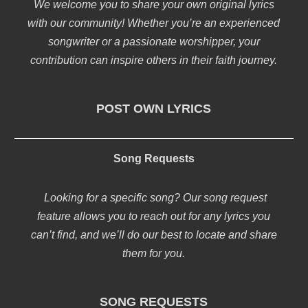
We welcome you to share your own original lyrics
with our community! Whether you’re an experienced
songwriter or a passionate worshipper, your
contribution can inspire others in their faith journey.
POST OWN LYRICS
Song Requests
Looking for a specific song? Our song request
feature allows you to reach out for any lyrics you
can’t find, and we’ll do our best to locate and share
them for you.
SONG REQUESTS