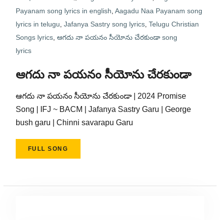
Payanam song lyrics in english
,
Aagadu Naa Payanam song
lyrics in telugu
,
Jafanya Sastry song lyrics
,
Telugu Christian
Songs lyrics
,
ఆగదు నా పయనం సీయోను చేరకుండా song
lyrics
ఆగదు నా పయనం సీయోను చేరకుండా
ఆగదు నా పయనం సీయోను చేరకుండా | 2024 Promise
Song | IFJ ~ BACM | Jafanya Sastry Garu | George
bush garu | Chinni savarapu Garu
FULL SONG