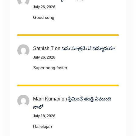
July 26, 2026
Good song
Sathish T
on
నిను మాత్రమే నే నమ్మానయా
July 26, 2026
Super song faster
Mani Kumari
on
ప్రేమించే తండ్రి ఏముంది
నాలో
July 18, 2026
Hallelujah