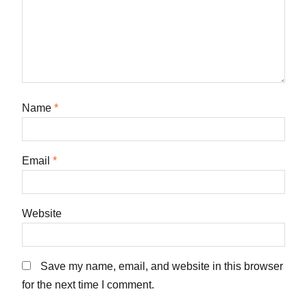
Name
*
Email
*
Website
Save my name, email, and website in this browser
for the next time I comment.