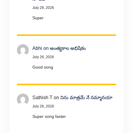
July 28, 2026
Super
Abhi
on
అంత్యకాల అభిషేకం
July 26, 2026
Good song
Sathish T
on
నిను మాత్రమే నే నమ్మానయా
July 26, 2026
Super song faster