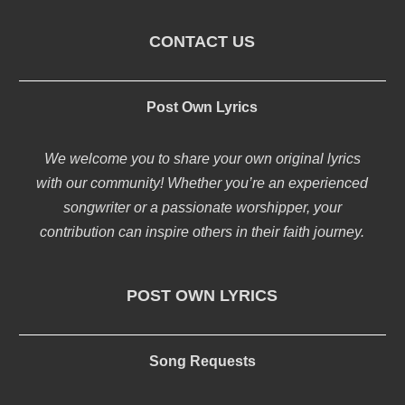
CONTACT US
Post Own Lyrics
We welcome you to share your own original lyrics
with our community! Whether you’re an experienced
songwriter or a passionate worshipper, your
contribution can inspire others in their faith journey.
POST OWN LYRICS
Song Requests