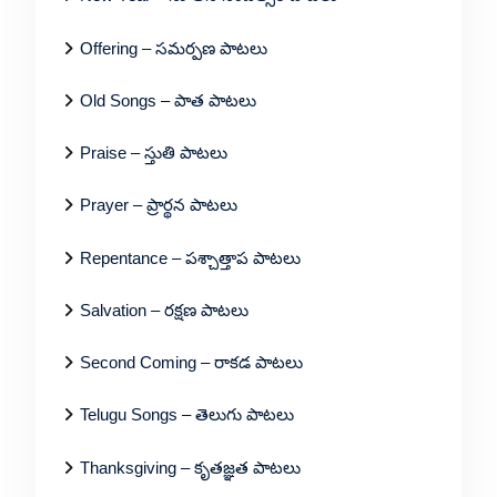
Offering – సమర్పణ పాటలు
Old Songs – పాత పాటలు
Praise – స్తుతి పాటలు
Prayer – ప్రార్థన పాటలు
Repentance – పశ్చాత్తాప పాటలు
Salvation – రక్షణ పాటలు
Second Coming – రాకడ పాటలు
Telugu Songs – తెలుగు పాటలు
Thanksgiving – కృతజ్ఞత పాటలు