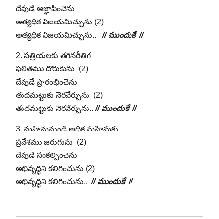
దేవుడే ఆజ్ఞాపించెను
అత్యధిక విజయమిచ్చును (2)
అత్యధిక విజయమిచ్చును..
// ముందుకే //
2. సత్రియలకు తగినరీతిగ
ఫలితము దొరుకును (2)
దేవుడే ప్రారంభించెను
తుదమట్టుకు నెరవేర్చును (2)
తుదమట్టుకు నెరవేర్చును..
// ముందుకే //
3. మహిమనుండి అధిక మహిమకు
ప్రవేశము జరుగును (2)
దేవుడే సంకల్పించెను
అభివృద్ధిని కలిగించును (2)
అభివృద్ధిని కలిగించును..
// ముందుకే //