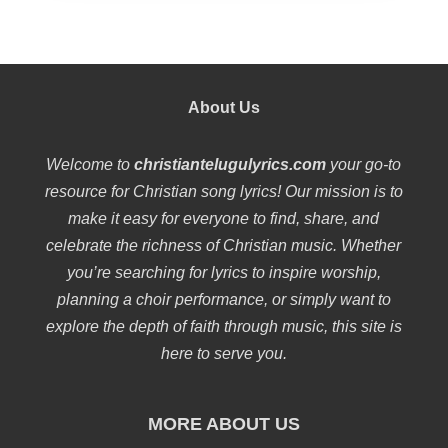
About Us
Welcome to
christiantelugulyrics.com
your go-to
resource for Christian song lyrics! Our mission is to
make it easy for everyone to find, share, and
celebrate the richness of Christian music. Whether
you’re searching for lyrics to inspire worship,
planning a choir performance, or simply want to
explore the depth of faith through music, this site is
here to serve you.
MORE ABOUT US