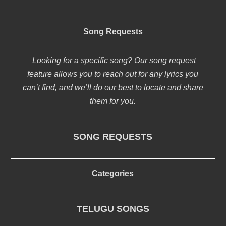
Song Requests
Looking for a specific song? Our song request
feature allows you to reach out for any lyrics you
can’t find, and we’ll do our best to locate and share
them for you.
SONG REQUESTS
Categories
TELUGU SONGS