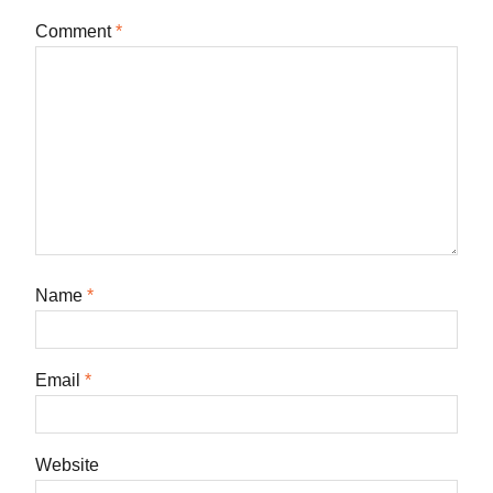
Comment
*
Name
*
Email
*
Website