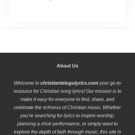
About Us
Welcome to
christiantelugulyrics.com
your go-to
resource for Christian song lyrics! Our mission is to
make it easy for everyone to find, share, and
celebrate the richness of Christian music. Whether
you’re searching for lyrics to inspire worship,
planning a choir performance, or simply want to
explore the depth of faith through music, this site is