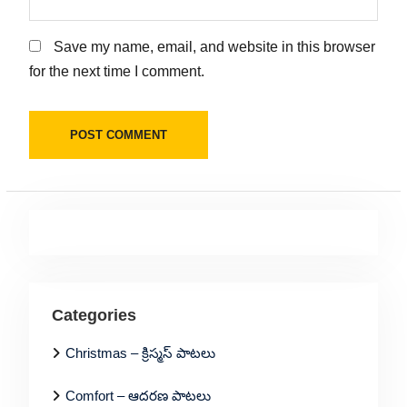
Save my name, email, and website in this browser
for the next time I comment.
Categories
Christmas – క్రిస్మస్ పాటలు
Comfort – ఆదరణ పాటలు