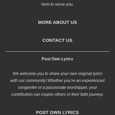
here to serve you.
MORE ABOUT US
CONTACT US
Post Own Lyrics
We welcome you to share your own original lyrics
with our community! Whether you’re an experienced
songwriter or a passionate worshipper, your
contribution can inspire others in their faith journey.
POST OWN LYRICS