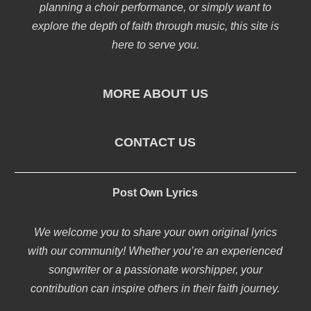
planning a choir performance, or simply want to
explore the depth of faith through music, this site is
here to serve you.
MORE ABOUT US
CONTACT US
Post Own Lyrics
We welcome you to share your own original lyrics
with our community! Whether you’re an experienced
songwriter or a passionate worshipper, your
contribution can inspire others in their faith journey.