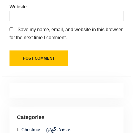
Website
Save my name, email, and website in this browser
for the next time I comment.
Categories
Christmas – క్రిస్మస్ పాటలు