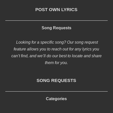
POST OWN LYRICS
Song Requests
Looking for a specific song? Our song request
feature allows you to reach out for any lyrics you
can’t find, and we’ll do our best to locate and share
them for you.
SONG REQUESTS
Categories