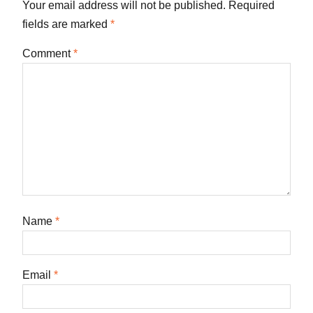
Your email address will not be published.
Required
fields are marked
*
Comment
*
Name
*
Email
*